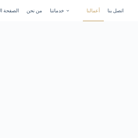
اتصل بنا
أعمالنا
خدماتنا
من نحن
الصفحة ال