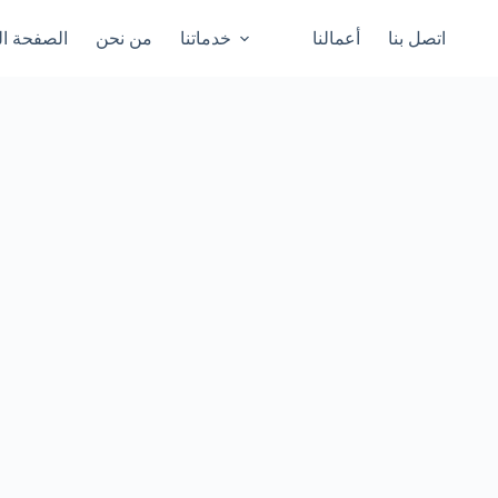
اتصل بنا
أعمالنا
خدماتنا
من نحن
الصفحة ال